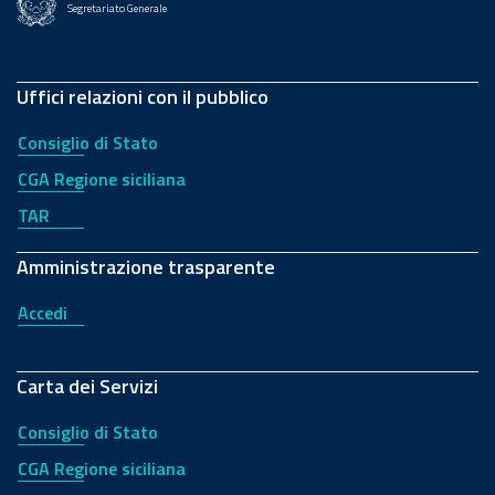
Segretariato Generale
Uffici relazioni con il pubblico
Consiglio di Stato
CGA Regione siciliana
TAR
Amministrazione trasparente
Accedi
Carta dei Servizi
Consiglio di Stato
CGA Regione siciliana