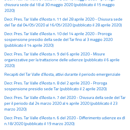
chiusura sede dal 18 al 30 maggio 2020 (pubblicato il 15 maggio
2020)
Decr. Pres. Tar Valle d'Aosta n. 11 del 28 aprile 2020 - Chiusura sede
del Tar dal 04/05/2020 al 16/05/2020 (pubblicato il 28 aprile 2020)
Decr. Pres. Tar Valle d'Aosta n. 10 del 14 aprile 2020 - Proroga
sospensione presidio della sede del Tar fino al 3 maggio 2020
(pubblicato il 14 aprile 2020)
Decr. Pres. Tar Valle d'Aosta n. 9 del 6 aprile 2020 - Misure
organizzative per la trattazione delle udienze (pubblicato il 6 aprile
2020)
Recapiti del Tar Valle d'Aosta, attivi durante il periodo emergenziale
Decr. Pres. Tar Valle d'Aosta n. 8 del 2 aprile 2020 - Proroga
sospensione presidio sede Tar (pubblicato il 2 aprile 2020)
Decr. Pres. Tar Valle d'Aosta n. 7 del 2020 - Chiusura della sede del Tar
per il periodo dal 24 marzo 2020 al 4 aprile 2020 (pubblicato il 23
marzo 2020)
Decr. Pres. Tar Valle d'Aosta n. 6 del 2020 - Differimento udienze ex dl
n.18/2020 (pubblicato il 19 marzo 2020)