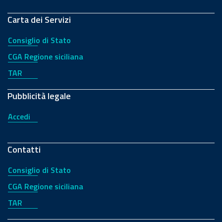
Carta dei Servizi
Consiglio di Stato
CGA Regione siciliana
TAR
Pubblicità legale
Accedi
Contatti
Consiglio di Stato
CGA Regione siciliana
TAR