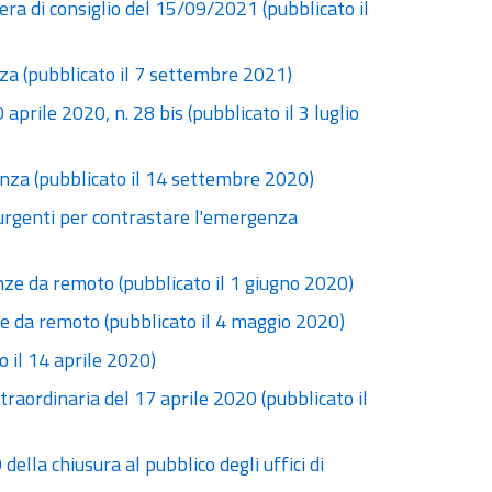
ra di consiglio del 15/09/2021 (pubblicato il
nza (pubblicato il 7 settembre 2021)
aprile 2020, n. 28 bis (pubblicato il 3 luglio
senza (pubblicato il 14 settembre 2020)
 urgenti per contrastare l'emergenza
nze da remoto (pubblicato il 1 giugno 2020)
te da remoto (pubblicato il 4 maggio 2020)
o il 14 aprile 2020)
straordinaria del 17 aprile 2020 (pubblicato il
della chiusura al pubblico degli uffici di