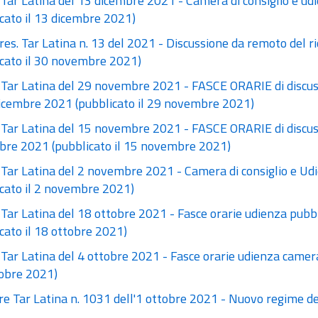
 Tar Latina del 13 dicembre 2021 - Camera di consiglio e u
cato il 13 dicembre 2021)
res. Tar Latina n. 13 del 2021 - Discussione da remoto del 
icato il 30 novembre 2021)
 Tar Latina del 29 novembre 2021 - FASCE ORARIE di discuss
dicembre 2021 (pubblicato il 29 novembre 2021)
 Tar Latina del 15 novembre 2021 - FASCE ORARIE di discuss
re 2021 (pubblicato il 15 novembre 2021)
 Tar Latina del 2 novembre 2021 - Camera di consiglio e U
icato il 2 novembre 2021)
 Tar Latina del 18 ottobre 2021 - Fasce orarie udienza pubb
cato il 18 ottobre 2021)
Tar Latina del 4 ottobre 2021 - Fasce orarie udienza camer
tobre 2021)
are Tar Latina n. 1031 dell'1 ottobre 2021 - Nuovo regime d