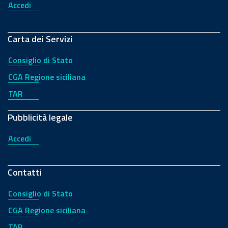
Accedi
Carta dei Servizi
Consiglio di Stato
CGA Regione siciliana
TAR
Pubblicità legale
Accedi
Contatti
Consiglio di Stato
CGA Regione siciliana
TAR