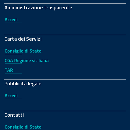
Amministrazione trasparente
Accedi
Carta dei Servizi
Consiglio di Stato
CGA Regione siciliana
TAR
Pubblicità legale
Accedi
Contatti
Consiglio di Stato