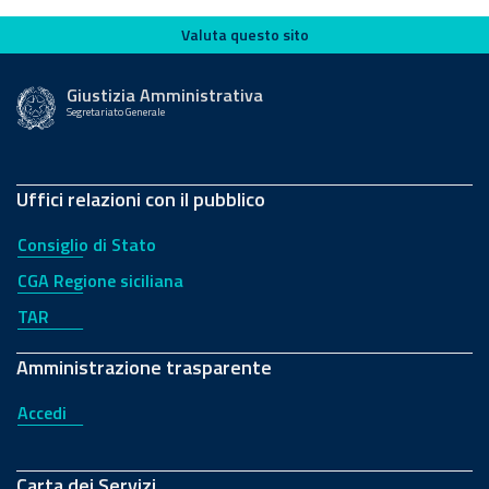
Valuta questo sito
Valuta questo sito
Giustizia Amministrativa
Segretariato Generale
Uffici relazioni con il pubblico
Consiglio di Stato
CGA Regione siciliana
TAR
Amministrazione trasparente
Accedi
Carta dei Servizi