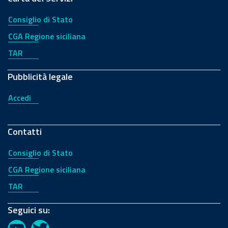
Consiglio di Stato
CGA Regione siciliana
TAR
Pubblicità legale
Accedi
Contatti
Consiglio di Stato
CGA Regione siciliana
TAR
Seguici su: