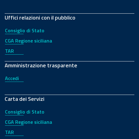
Uffici relazioni con il pubblico
Consiglio di Stato
CGA Regione siciliana
TAR
Amministrazione trasparente
Accedi
Carta dei Servizi
Consiglio di Stato
CGA Regione siciliana
TAR