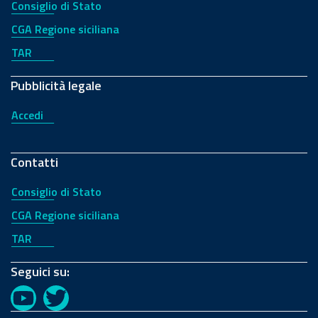
Consiglio di Stato
CGA Regione siciliana
TAR
Pubblicità legale
Accedi
Contatti
Consiglio di Stato
CGA Regione siciliana
TAR
Seguici su:
YouTube
Twitter