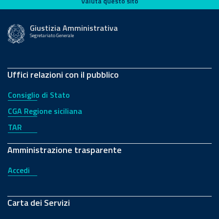
Valuta questo sito
Valuta questo sito
Giustizia Amministrativa
Segretariato Generale
Uffici relazioni con il pubblico
Consiglio di Stato
CGA Regione siciliana
TAR
Amministrazione trasparente
Accedi
Carta dei Servizi