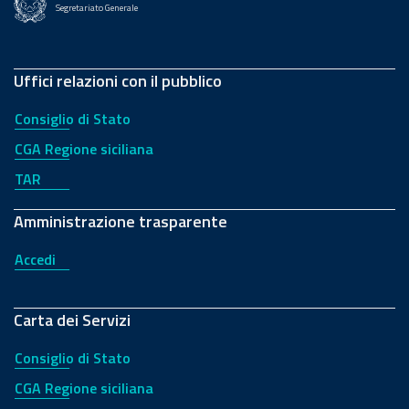
Segretariato Generale
Uffici relazioni con il pubblico
Consiglio di Stato
CGA Regione siciliana
TAR
Amministrazione trasparente
Accedi
Carta dei Servizi
Consiglio di Stato
CGA Regione siciliana