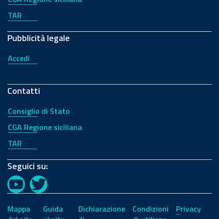
TAR
Pubblicità legale
Accedi
Contatti
Consiglio di Stato
CGA Regione siciliana
TAR
Seguici su:
YouTube
Twitter
Mappa
Guida
Dichiarazione
Condizioni
Privacy