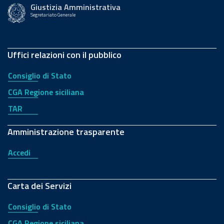
Giustizia Amministrativa
Segretariato Generale
Uffici relazioni con il pubblico
Consiglio di Stato
CGA Regione siciliana
TAR
Amministrazione trasparente
Accedi
Carta dei Servizi
Consiglio di Stato
CGA Regione siciliana