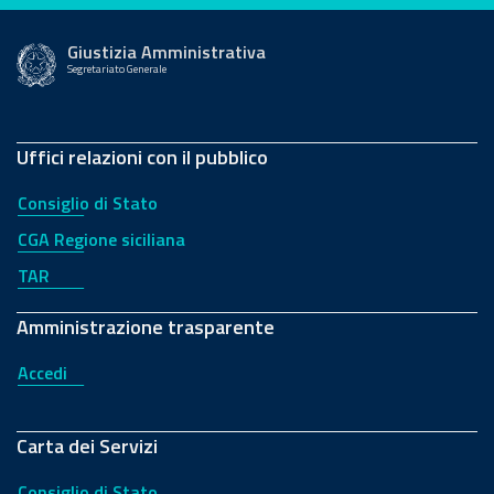
Giustizia Amministrativa
Segretariato Generale
Uffici relazioni con il pubblico
Consiglio di Stato
CGA Regione siciliana
TAR
Amministrazione trasparente
Accedi
Carta dei Servizi
Consiglio di Stato