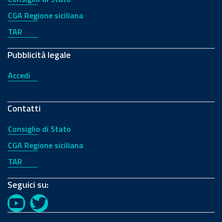
CGA Regione siciliana
TAR
Pubblicità legale
Accedi
Contatti
Consiglio di Stato
CGA Regione siciliana
TAR
Seguici su:
YouTube
Twitter