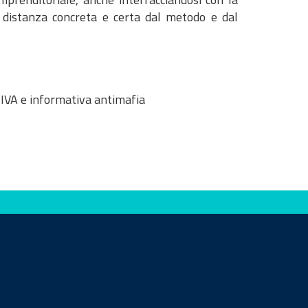
a distanza concreta e certa dal metodo e dal
IVA e informativa antimafia