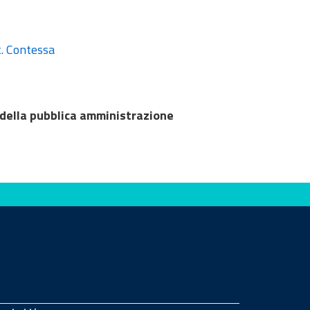
t. Contessa
 della pubblica amministrazione