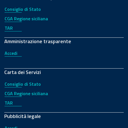
Consiglio di Stato
CGA Regione siciliana
TAR
Amministrazione trasparente
Accedi
Carta dei Servizi
Consiglio di Stato
CGA Regione siciliana
TAR
Pubblicità legale