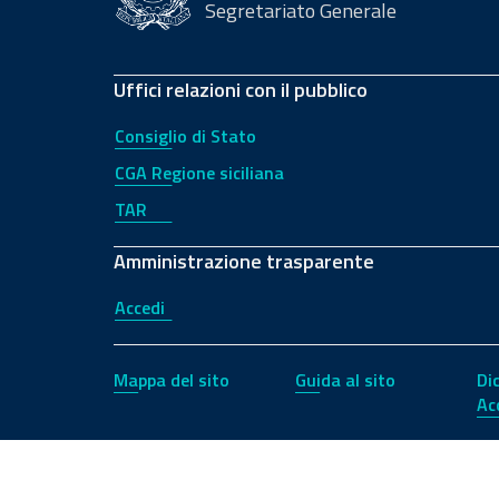
Segretariato Generale
Uffici relazioni con il pubblico
Consiglio di Stato
CGA Regione siciliana
TAR
Amministrazione trasparente
Accedi
Mappa del sito
Guida al sito
Di
Ac