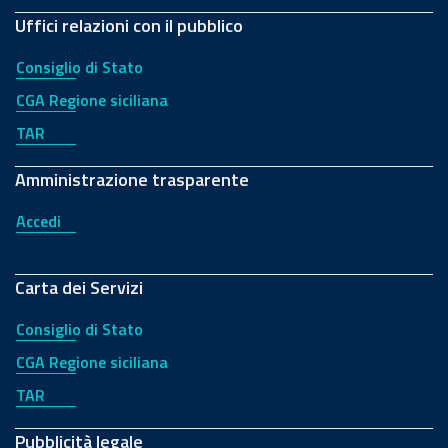
Uffici relazioni con il pubblico
Consiglio di Stato
CGA Regione siciliana
TAR
Amministrazione trasparente
Accedi
Carta dei Servizi
Consiglio di Stato
CGA Regione siciliana
TAR
Pubblicità legale