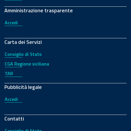
Amministrazione trasparente
Accedi
Carta dei Servizi
Consiglio di Stato
CGA Regione siciliana
TAR
Pubblicità legale
Accedi
Contatti
Consiglio di Stato