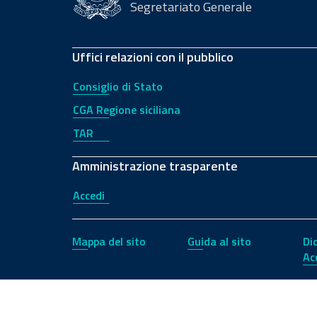
Segretariato Generale
Uffici relazioni con il pubblico
Consiglio di Stato
CGA Regione siciliana
TAR
Amministrazione trasparente
Accedi
Mappa del sito
Guida al sito
Di
Ac