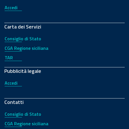
Accedi
Carta dei Servizi
Consiglio di Stato
CGA Regione siciliana
TAR
Pubblicità legale
Accedi
Contatti
Consiglio di Stato
CGA Regione siciliana