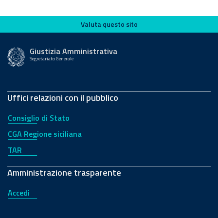
Valuta questo sito
Valuta questo sito
Giustizia Amministrativa
Segretariato Generale
Uffici relazioni con il pubblico
Consiglio di Stato
CGA Regione siciliana
TAR
Amministrazione trasparente
Accedi