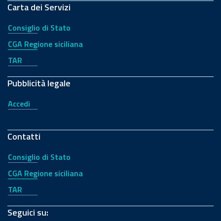
Carta dei Servizi
Consiglio di Stato
CGA Regione siciliana
TAR
Pubblicità legale
Accedi
Contatti
Consiglio di Stato
CGA Regione siciliana
TAR
Seguici su: