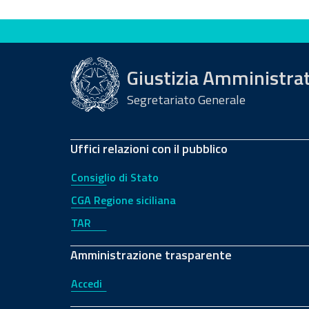
Valuta questo sito
Giustizia Amministra
Segretariato Generale
Uffici relazioni con il pubblico
Consiglio di Stato
CGA Regione siciliana
TAR
Amministrazione trasparente
Accedi