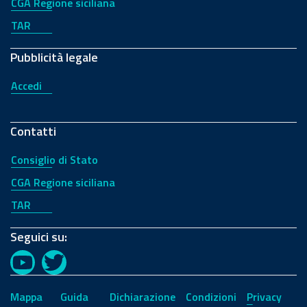
CGA Regione siciliana
TAR
Pubblicità legale
Accedi
Contatti
Consiglio di Stato
CGA Regione siciliana
TAR
Seguici su:
YouTube
Twitter
Mappa
Guida
Dichiarazione
Condizioni
Privacy