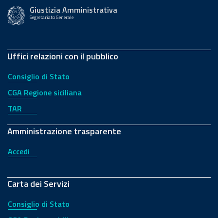
Giustizia Amministrativa
Segretariato Generale
Uffici relazioni con il pubblico
Consiglio di Stato
CGA Regione siciliana
TAR
Amministrazione trasparente
Accedi
Carta dei Servizi
Consiglio di Stato