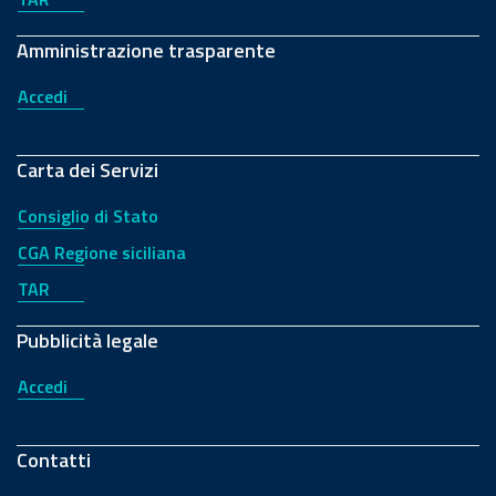
Amministrazione trasparente
Accedi
Carta dei Servizi
Consiglio di Stato
CGA Regione siciliana
TAR
Pubblicità legale
Accedi
Contatti