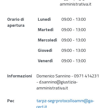
amministrativa.it
Orario di
Lunedì
09:00 - 13:00
apertura
Martedì
09:00 - 13:00
Mercoledì
09:00 - 13:00
Giovedì
09:00 - 13:00
Venerdì
09:00 - 13:00
Informazioni
Domenico Sannino - 0971 414231
- d.sannino@giustizia-
amministrativa.it
Pec
tarpz-segrprotocolloamm@ga-
cert.it