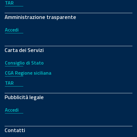
TAR
Amministrazione trasparente
Accedi
Carta dei Servizi
Consiglio di Stato
CGA Regione siciliana
TAR
Pubblicità legale
Accedi
Contatti