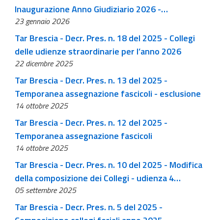
Inaugurazione Anno Giudiziario 2026 -
23 gennaio 2026
Convocazione
Tar Brescia - Decr. Pres. n. 18 del 2025 - Collegi
delle udienze straordinarie per l’anno 2026
22 dicembre 2025
Tar Brescia - Decr. Pres. n. 13 del 2025 -
Temporanea assegnazione fascicoli - esclusione
14 ottobre 2025
Tar Brescia - Decr. Pres. n. 12 del 2025 -
Temporanea assegnazione fascicoli
14 ottobre 2025
Tar Brescia - Decr. Pres. n. 10 del 2025 - Modifica
della composizione dei Collegi - udienza 4
05 settembre 2025
settembre
Tar Brescia - Decr. Pres. n. 5 del 2025 -