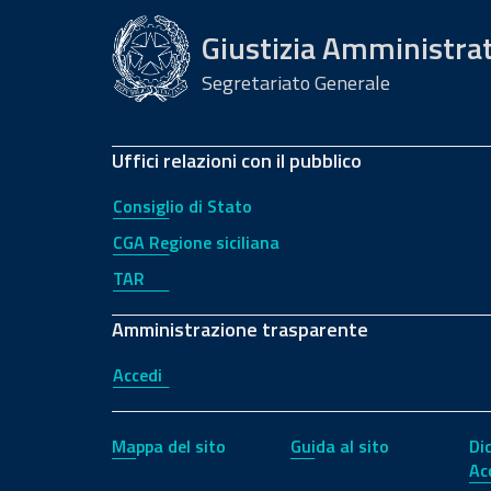
Giustizia Amministra
Segretariato Generale
Uffici relazioni con il pubblico
Consiglio di Stato
CGA Regione siciliana
TAR
Amministrazione trasparente
Accedi
Mappa del sito
Guida al sito
Di
Ac