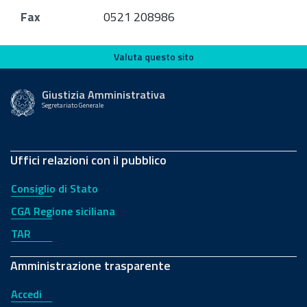
Fax
0521 208986
Valuta questo sito
Valuta questo sito
Giustizia Amministrativa
Segretariato Generale
Uffici relazioni con il pubblico
Consiglio di Stato
CGA Regione siciliana
TAR
Amministrazione trasparente
Accedi