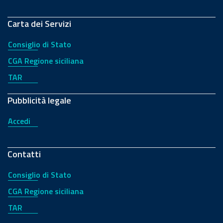
Carta dei Servizi
Consiglio di Stato
CGA Regione siciliana
TAR
Pubblicità legale
Accedi
Contatti
Consiglio di Stato
CGA Regione siciliana
TAR