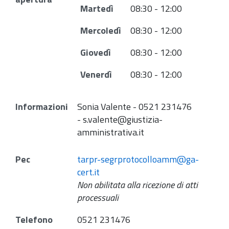
Martedì
08:30 - 12:00
Mercoledì
08:30 - 12:00
Giovedì
08:30 - 12:00
Venerdì
08:30 - 12:00
Informazioni
Sonia Valente - 0521 231476
- s.valente@giustizia-
amministrativa.it
Pec
tarpr-segrprotocolloamm@ga-
cert.it
Non abilitata alla ricezione di atti
processuali
Telefono
0521 231476