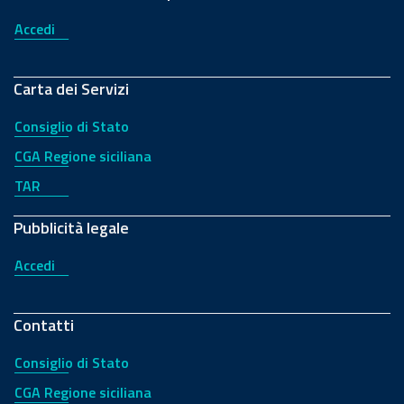
Accedi
Carta dei Servizi
Consiglio di Stato
CGA Regione siciliana
TAR
Pubblicità legale
Accedi
Contatti
Consiglio di Stato
CGA Regione siciliana