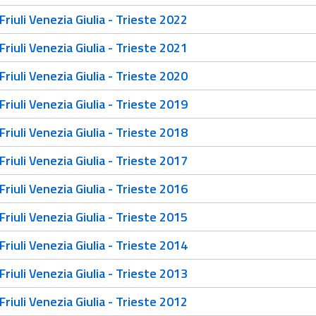
riuli Venezia Giulia - Trieste 2022
riuli Venezia Giulia - Trieste 2021
riuli Venezia Giulia - Trieste 2020
riuli Venezia Giulia - Trieste 2019
riuli Venezia Giulia - Trieste 2018
riuli Venezia Giulia - Trieste 2017
riuli Venezia Giulia - Trieste 2016
riuli Venezia Giulia - Trieste 2015
riuli Venezia Giulia - Trieste 2014
riuli Venezia Giulia - Trieste 2013
riuli Venezia Giulia - Trieste 2012