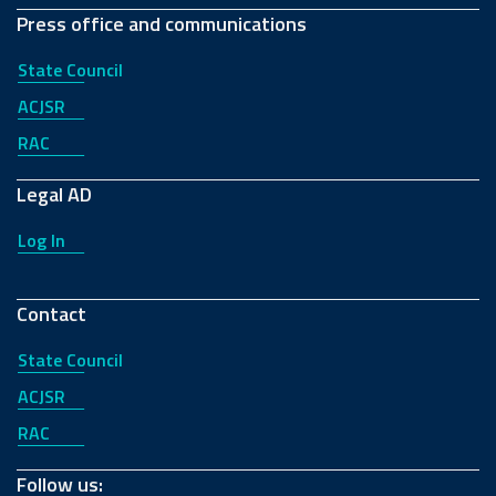
Press office and communications
State Council
ACJSR
RAC
Legal AD
Log In
Contact
State Council
ACJSR
RAC
Follow us: