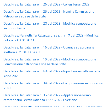
Decr. Pres. Tar Catanzaro n. 26 del 2023 - Collegi feriali 2023
Decr. Pres. Tar Catanzaro n. 25 del 2023 - Nomina Commissione
Patrocinio a spese dello Stato
Decr. Pres. Tar Catanzaro n. 20 del 2023 - Modifica composizione
sezioni interne
Decr. Pres. Pennetti, Tar Catanzaro, sez. I, n. 17 del 2023 - Modifica
Collegi cc 03.05.2023
Decr. Pres. Tar Catanzaro n. 16 del 2023 - Udienza straordinaria
elettorale 21.04.23 Sez. II
Decr. Pres. Tar Catanzaro n. 15 del 2023 - Modifica composizione
Commissione patrocinio a spese dello Stato
Decr. Pres. Tar Catanzaro n. 43 del 2022 - Ripartizione delle materie
Anno 2023
Decr. Pres. Tar Catanzaro n. 38 del 2022 - Composizione sezioni anno
2023
Decr. Pres. Tar Catanzaro n. 35 del 2022 - Applicazione Primo
referendario Levato Udienza 16.11.2022 II Sezione
Decr. Pres. Pennetti, Tar Catanzaro, sez. I, n. 33 del 2022 - Fissazione