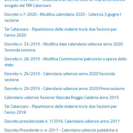
erogato dal TAR Catanzaro
Decreto n.7-2020 - Modifica calendario 2020 - Udienza 3 giugno I
sezione
Tar Catanzaro - Ripartizione delle materie tra le due Sezioni per
l'anno 2020
Decreto n. 33-2019 - Modifica date calendario udienze anno 2020
Seconda sezione
Decreto n. 28-2019 - Modifica Commissione patrocinio a spese dello
stato
Decreto n. 26/2019 - Calendario udienze anno 2020 Seconda
sezione
Decreto n. 25/2019 - Calendario udienze anno 2020 Prima sezione
Calendario udienze Sezione Staccata Reggio Calabria anno 2019
Tar Catanzaro - Ripartizione delle materie tra le due Sezioni per
l'anno 2018
Decreto presidenziale n. 7/2016. Calendario udienze anno 2017
Decreto Presidente n. 4-2017 - Calendario udienze pubbliche e