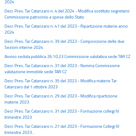
2024
Decr. Pres. Tar Catanzaro n. 4 del 2024 - Modifica sostituto segretario
Commissione patrocinio a spese dello Stato
Decr. Pres. Tar Catanzaro n. 47 del 2023 - Ripartizione materie anno
2024
Decr. Pres. Tar Catanzaro n. 39 del 2023 - Composizione delle due
Sezioni interne 2024
Avviso seduta pubblica 26.10.23 Commissione valutativa sede TAR CZ
Decr. Pres. Tar Catanzaro n. 37 del 2023 - Nomina Commissione
valutazione immobile sede TAR CZ
Decr. Pres. Tar Catanzaro n. 35 del 2023 - Modifica materie Tar
Catanzaro dal 1 ottobre 2023
Decr. Pres. Tar Catanzaro n. 29 del 2023 - Modifica ripartizione
materie 2023
Decr. Pres. Tar Catanzaro n. 31 del 2023 - Formazione collegi IV
trimestre 2023
Decr. Pres. Tar Catanzaro n. 27 del 2023 - Formazione Collegi IV
trimestre 2023 ,