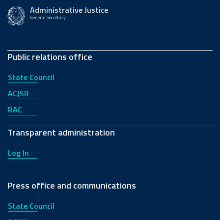
Administrative Justice
General Secretary
Public relations office
State Council
ACJSR
RAC
Transparent administration
Log In
Press office and communications
State Council