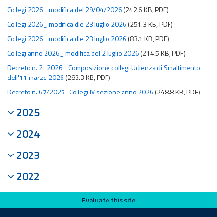
Collegi 2026_ modifica del 29/04/2026
(242.6 KB, PDF)
Collegi 2026_ modifica dle 23 luglio 2026
(251.3 KB, PDF)
Collegi 2026_ modifica dle 23 luglio 2026
(83.1 KB, PDF)
Collegi anno 2026_ modifica del 2 luglio 2026
(214.5 KB, PDF)
Decreto n. 2_2026_ Composizione collegi Udienza di Smaltimento
dell'11 marzo 2026
(283.3 KB, PDF)
Decreto n. 67/2025_Collegi IV sezione anno 2026
(248.8 KB, PDF)
2025
2024
2023
2022
Evaluate this site
Evaluate this site