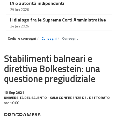
IA e autorità indipendenti
25 Jun 2026
Il dialogo fra le Supreme Corti Amministrative
24 Jun 2026
Codici e convegni
Convegni
Convegno
Stabilimenti balneari e
direttiva Bolkestein: una
questione pregiudiziale
13 Sep 2021
UNIVERSITÀ DEL SALENTO - SALA CONFERENZE DEL RETTORATO
ore 10:00
PROGRAMMA