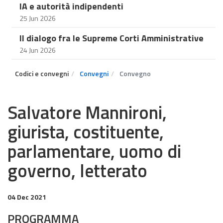
IA e autorità indipendenti
25 Jun 2026
Il dialogo fra le Supreme Corti Amministrative
24 Jun 2026
Codici e convegni
Convegni
Convegno
Salvatore Mannironi,
giurista, costituente,
parlamentare, uomo di
governo, letterato
04 Dec 2021
PROGRAMMA