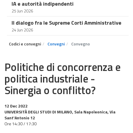
IA e autorità indipendenti
25 Jun 2026
Il dialogo fra le Supreme Corti Amministrative
24 Jun 2026
Codici e convegni
Convegni
Convegno
Politiche di concorrenza e
politica industriale -
Sinergia o conflitto?
12 Dec 2022
UNIVERSITÀ DEGLI STUDI DI MILANO, Sala Napoleonica, Via
Sant'Antonio 12
Ore 14:30 / 17:30