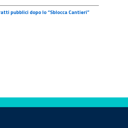
atti pubblici dopo lo “Sblocca Cantieri”