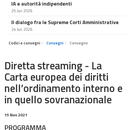
IA e autorità indipendenti
25 Jun 2026
Il dialogo fra le Supreme Corti Amministrative
24 Jun 2026
Codici e convegni
Convegni
Convegno
Diretta streaming - La
Carta europea dei diritti
nell’ordinamento interno e
in quello sovranazionale
15 Nov 2021
PROGRAMMA