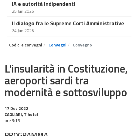
IA e autorità indipendenti
25 Jun 2026
Il dialogo fra le Supreme Corti Amministrative
24 Jun 2026
Codici e convegni
Convegni
Convegno
L'insularità in Costituzione,
aeroporti sardi tra
modernità e sottosviluppo
17 Dec 2022
CAGLIARI, T hotel
ore 9:15
PROGRAMMA