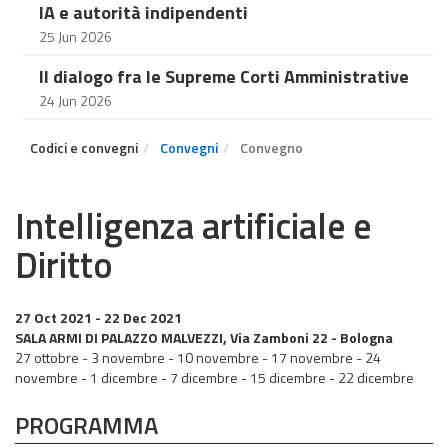
IA e autorità indipendenti
25 Jun 2026
Il dialogo fra le Supreme Corti Amministrative
24 Jun 2026
Codici e convegni
Convegni
Convegno
Intelligenza artificiale e
Diritto
27 Oct 2021
- 22 Dec 2021
SALA ARMI DI PALAZZO MALVEZZI, Via Zamboni 22 - Bologna
27 ottobre - 3 novembre - 10 novembre - 17 novembre - 24
novembre - 1 dicembre - 7 dicembre - 15 dicembre - 22 dicembre
PROGRAMMA