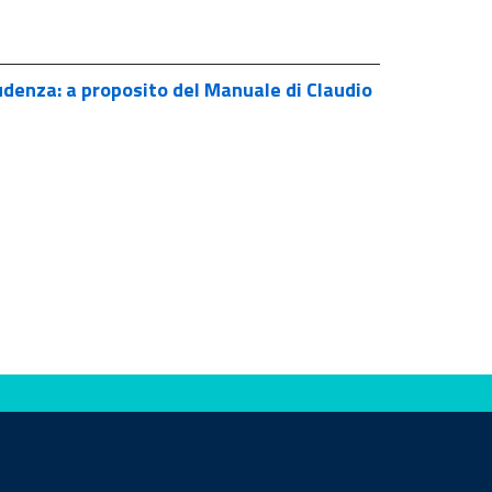
rudenza: a proposito del Manuale di Claudio