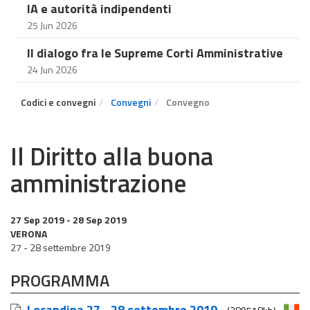
IA e autorità indipendenti
25 Jun 2026
Il dialogo fra le Supreme Corti Amministrative
24 Jun 2026
Codici e convegni
Convegni
Convegno
Il Diritto alla buona
amministrazione
27 Sep 2019
- 28 Sep 2019
VERONA
27 - 28 settembre 2019
PROGRAMMA
Locandina 27 - 28 settembre 2019