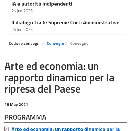
IA e autorità indipendenti
25 Jun 2026
Il dialogo fra le Supreme Corti Amministrative
24 Jun 2026
Codici e convegni
Convegni
Convegno
Arte ed economia: un
rapporto dinamico per la
ripresa del Paese
19 May 2021
PROGRAMMA
Arte ed economia: un rapporto dinamico per la