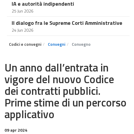
IA e autorità indipendenti
25 Jun 2026
Il dialogo fra le Supreme Corti Amministrative
24 Jun 2026
Codici e convegni
Convegni
Convegno
Un anno dall’entrata in
vigore del nuovo Codice
dei contratti pubblici.
Prime stime di un percorso
applicativo
09 apr 2024