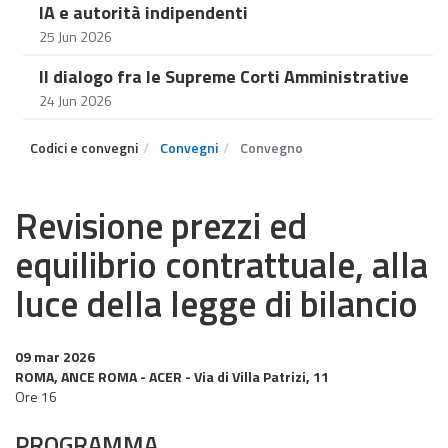
IA e autorità indipendenti
25 Jun 2026
Il dialogo fra le Supreme Corti Amministrative
24 Jun 2026
Codici e convegni
Convegni
Convegno
Revisione prezzi ed
equilibrio contrattuale, alla
luce della legge di bilancio
09 mar 2026
ROMA, ANCE ROMA - ACER - Via di Villa Patrizi, 11
Ore 16
PROGRAMMA