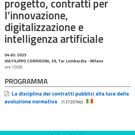
progetto, contratti per
l’innovazione,
digitalizzazione e
intelligenza artificiale
04 dic 2025
VIA FILIPPO CORRIDONI, 39, Tar Lombardia - Milano
ore 10:00
PROGRAMMA
La disciplina dei contratti pubblici alla luce della
evoluzione normativa
(137207kb)