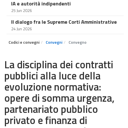
IA e autorità indipendenti
25 Jun 2026
Il dialogo fra le Supreme Corti Amministrative
24 Jun 2026
Codici e convegni
Convegni
Convegno
La disciplina dei contratti
pubblici alla luce della
evoluzione normativa:
opere di somma urgenza,
partenariato pubblico
privato e finanza di