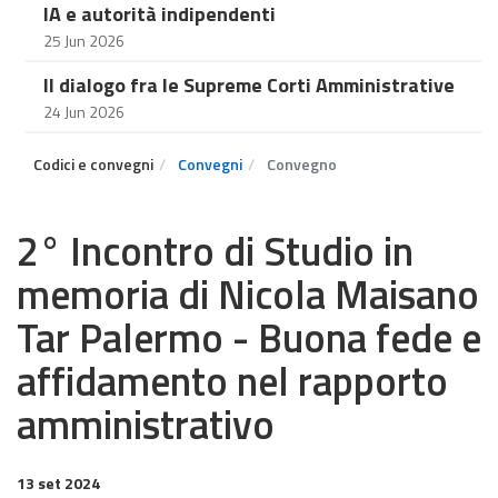
IA e autorità indipendenti
25 Jun 2026
Il dialogo fra le Supreme Corti Amministrative
24 Jun 2026
Codici e convegni
Convegni
Convegno
2° Incontro di Studio in
memoria di Nicola Maisano
Tar Palermo - Buona fede e
affidamento nel rapporto
amministrativo
13 set 2024