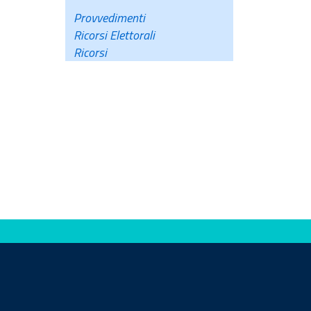
Provvedimenti
Ricorsi Elettorali
Ricorsi