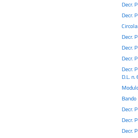
Decr. P
Decr. P
Circol
Decr. P
Decr. P
Decr. P
Decr. P
D.L. n
Modulo
Bando p
Decr. 
Decr. P
Decr. P