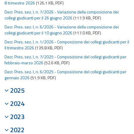
III trimestre 2026
(126.1 KB, PDF)
Decr. Pres. sez. I, n. 7/2026 - Variazione della composizione dei
collegi giudicanti per il 26 giugno 2026
(117.9 KB, PDF)
Decr. Pres. sez. I, n. 6/2026 - Variazione della composizione dei
collegi giudicanti per il 10 giugno 2026
(117.0 KB, PDF)
Decr. Pres. sez. I, n. 1/2026 - Composizione dei collegi giudicanti per il
II trimestre 2026
(139.8 KB, PDF)
Decr. Pres. sez. I, n. 7/2025 - Composizione del collegi giudicanti per
febbraio-marzo 2026
(52.6 KB, PDF)
Decr. Pres. sez. I, n. 6/2025 - Composizione del collegi giudicanti per
gennaio 2026
(51.9 KB, PDF)
2025
2024
2023
2022