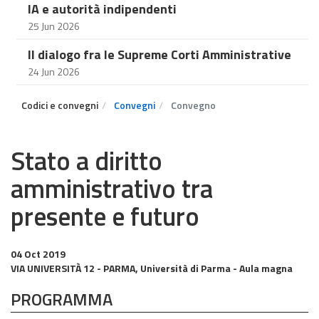
IA e autorità indipendenti
25 Jun 2026
Il dialogo fra le Supreme Corti Amministrative
24 Jun 2026
Codici e convegni
Convegni
Convegno
Stato a diritto
amministrativo tra
presente e futuro
04 Oct 2019
VIA UNIVERSITÀ 12 - PARMA, Università di Parma - Aula magna
PROGRAMMA