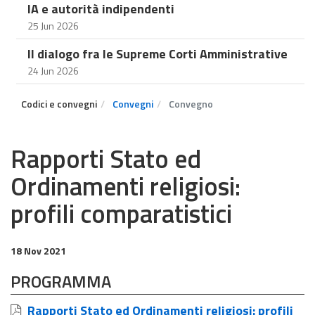
IA e autorità indipendenti
25 Jun 2026
Il dialogo fra le Supreme Corti Amministrative
24 Jun 2026
Codici e convegni
Convegni
Convegno
Rapporti Stato ed
Ordinamenti religiosi:
profili comparatistici
18 Nov 2021
PROGRAMMA
Rapporti Stato ed Ordinamenti religiosi: profili