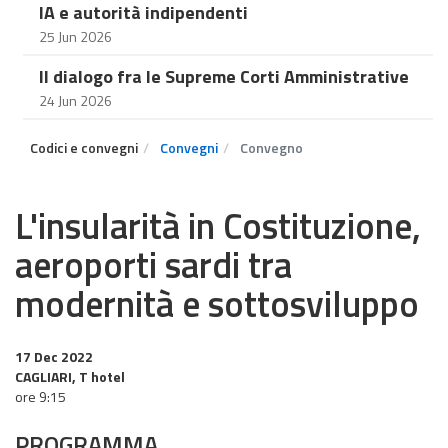
IA e autorità indipendenti
25 Jun 2026
Il dialogo fra le Supreme Corti Amministrative
24 Jun 2026
Codici e convegni
Convegni
Convegno
L'insularità in Costituzione,
aeroporti sardi tra
modernità e sottosviluppo
17 Dec 2022
CAGLIARI, T hotel
ore 9:15
PROGRAMMA